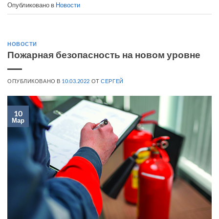
Опубликовано в
Новости
НОВОСТИ
Пожарная безопасность на новом уровне
ОПУБЛИКОВАНО В
10.03.2022
ОТ
СЕРГЕЙ
10
Мар