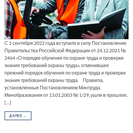
С 1 сентября 2022 года вступило в силу Постановление
Правительства Российской Федерации от 24.12.2021 №
2464 «О порядке обучения по охране труда и проверки
знания требований охраны труда», отменившее
прежний порядок обучения по охране труда и проверки
знания требований охраны труда. Правила,
установленные Постановлением Минтруда,
Минобразования от 13.01.2003 № 1/29, ушли в прошлое,
[…]
ДАЛЕЕ
→