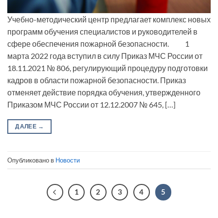
Учебно-методический центр предлагает комплекс новых
программ обучения специалистов и руководителей в
сфере обеспечения пожарной безопасности. 1
марта 2022 года вступил в силу Приказ МЧС России от
18.11.2021 № 806, регулирующий процедуру подготовки
кадров в области пожарной безопасности. Приказ
отменяет действие порядка обучения, утвержденного
Приказом МЧС России от 12.12.2007 № 645, […]
ДАЛЕЕ
→
Опубликовано в
Новости
1
2
3
4
5