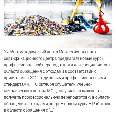
Учебно-методический центр Межрегионального
сертификационного центра предлагает новые курсы
профессиональной переподготовки для специалистов в
области обращения с отходами в соответствии с
принятыми в 2021 году новыми профессиональными
стандартами. С октября слушатели Учебно-
методического центра МСЦ получили возможность
получить профессиональную переподготовку в области
обращения с отходами по трем новым курсам Работник
в области обращения с […]