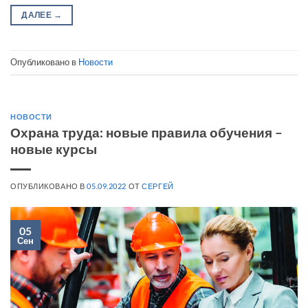
ДАЛЕЕ
→
Опубликовано в
Новости
НОВОСТИ
Охрана труда: новые правила обучения –
новые курсы
ОПУБЛИКОВАНО В
05.09.2022
ОТ
СЕРГЕЙ
05
Сен