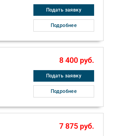
Подать заявку
Подробнее
8 400 руб.
Подать заявку
Подробнее
7 875 руб.