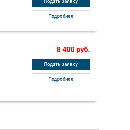
Подать заявку
Подробнее
8 400 руб.
Подать заявку
Подробнее