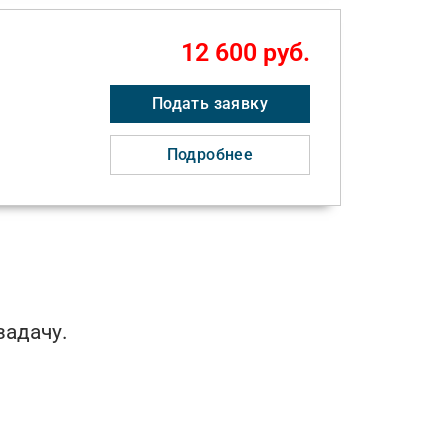
12 600 руб.
Подать заявку
Подробнее
задачу.