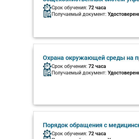
Срок обучения:
72 часа
Получаемый документ:
Удостоверен
Охрана окружающей среды на п
Срок обучения:
72 часа
Получаемый документ:
Удостоверен
Порядок обращения с медицинс
Срок обучения:
72 часа