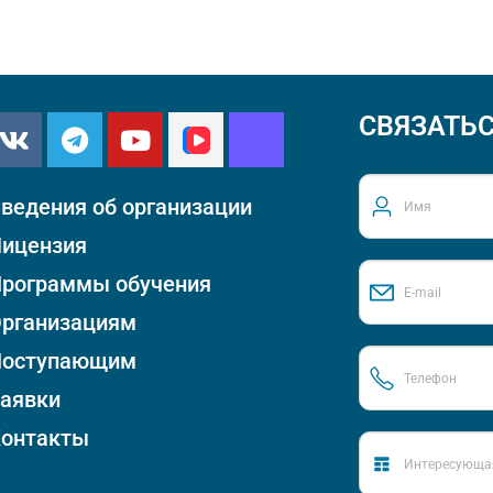
СВЯЗАТЬС
ведения об организации
ицензия
рограммы обучения
рганизациям
Поступающим
аявки
онтакты