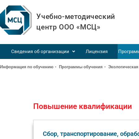
Учебно-методический
центр ООО «МСЦ»
Сведения об организации
Лицензия
Програм
Информация по обучению
-
Программы обучения
-
Экологическая
Повышение квалификации
Сбор, транспортирование, обраб