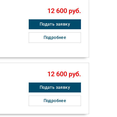
12 600 руб.
Подать заявку
Подробнее
12 600 руб.
Подать заявку
Подробнее