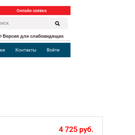
Онлайн заявка
Версия для слабовидящих
ки
Контакты
Войти
4 725 руб.