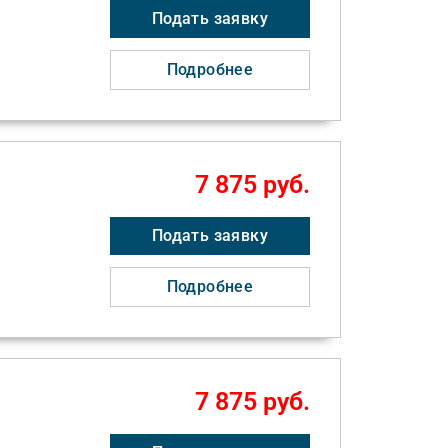
Подать заявку
Подробнее
7 875 руб.
Подать заявку
Подробнее
7 875 руб.