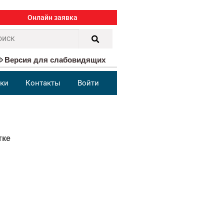
Онлайн заявка
Версия для слабовидящих
ки
Контакты
Войти
тке