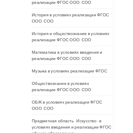
реализации ФГОС ООО, СОО
История в условиях реализации ФГОС
ООО, СОО
История и обществознание в условиях
реализации ФГОС ООО, СОО
Математика в условиях введения и
реализации ФГОС ООО, СОО
Музыка в условиях реализации ФГОС
Обществознание в условиях
реализации ФГОС ООО, СОО
ОБЖ в условиях реализации ФГОС
ООО, СОО
Предметная область «Искусство» в
условиях введения и реализации ФГОС