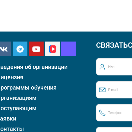
СВЯЗАТЬС
ведения об организации
ицензия
рограммы обучения
рганизациям
Поступающим
аявки
онтакты