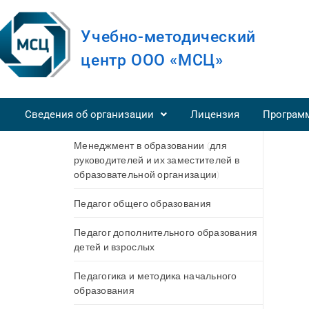
Учебно-методический
центр ООО «МСЦ»
Сведения об организации
Лицензия
Програм
Менеджмент в образовании (для
руководителей и их заместителей в
образовательной организации)
Педагог общего образования
Педагог дополнительного образования
детей и взрослых
Педагогика и методика начального
образования