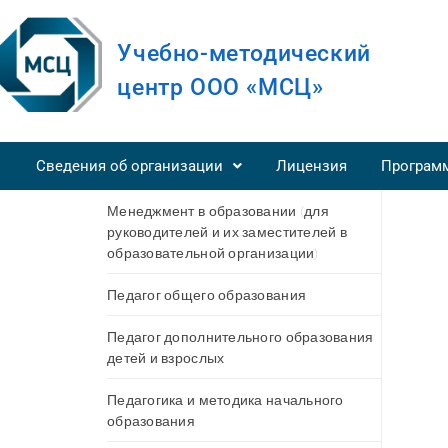
Учебно-методический
центр ООО «МСЦ»
Сведения об организации
Лицензия
Програм
Менеджмент в образовании (для
руководителей и их заместителей в
образовательной организации)
Педагог общего образования
Педагог дополнительного образования
детей и взрослых
Педагогика и методика начального
образования