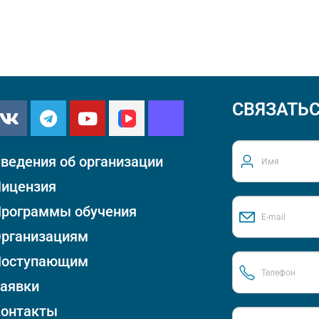
СВЯЗАТЬС
ведения об организации
ицензия
рограммы обучения
рганизациям
Поступающим
аявки
онтакты