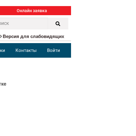
Онлайн заявка
Версия для слабовидящих
ки
Контакты
Войти
тке