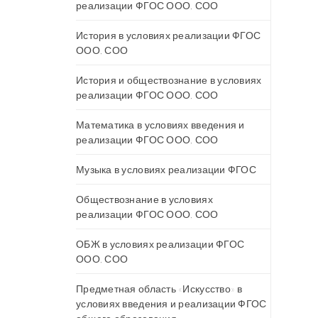
реализации ФГОС ООО, СОО
История в условиях реализации ФГОС
ООО, СОО
История и обществознание в условиях
реализации ФГОС ООО, СОО
Математика в условиях введения и
реализации ФГОС ООО, СОО
Музыка в условиях реализации ФГОС
Обществознание в условиях
реализации ФГОС ООО, СОО
ОБЖ в условиях реализации ФГОС
ООО, СОО
Предметная область «Искусство» в
условиях введения и реализации ФГОС