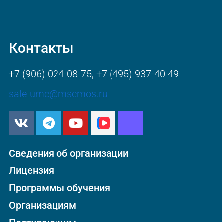
Контакты
+7 (906) 024-08-75
,
+7 (495) 937-40-49
sale-umc@mscmos.ru
Сведения об организации
Лицензия
Программы обучения
Организациям