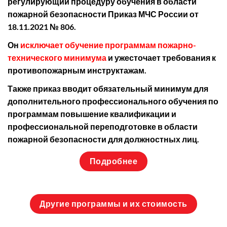
регулирующий процедуру обучения в области
пожарной безопасности Приказ МЧС России от
18.11.2021 № 806.
Он
исключает обучение программам пожарно-
технического минимума
и ужесточает требования к
противопожарным инструктажам.
Также приказ вводит обязательный минимум для
дополнительного профессионального обучения по
программам повышение квалификации и
профессиональной переподготовке в области
пожарной безопасности для должностных лиц.
Подробнее
Другие программы и их стоимость