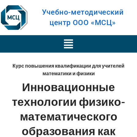
Учебно-методический
центр ООО «МСЦ»
Курс повышения квалификации для учителей
математики и физики
Инновационные
технологии физико-
математического
образования как