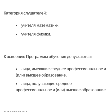
Категория слушателей:
учителя математики,
учителя физики.
К освоению Программы обучения допускаются:
лица, имеющие среднее профессиональное и
(или) высшее образование,
лица, получающие среднее
профессиональное и (или) высшее образование.