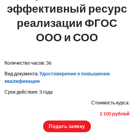
эффективный ресурс
реализации ФГОС
ООО и СОО
Количество часов: 36
Вид документа:
Удостоверение о повышении
квалификации
Срок действия: 3 года
Стоимость курса:
2 100 рублей
Подать заявку