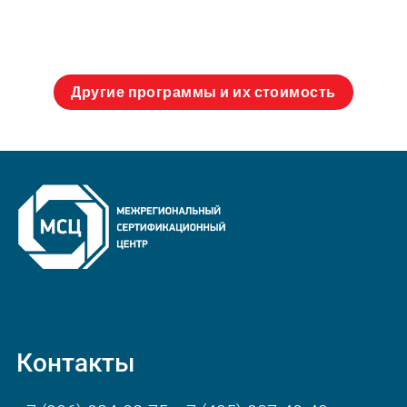
Другие программы и их стоимость
Контакты