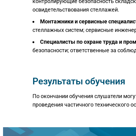
контролирующие безопасность складск
освидетельствования стеллажей.
Монтажники и сервисные специали
стеллажных систем; сервисные инжене
Специалисты по охране труда и пр
безопасности; ответственные за соблюд
Результаты обучения
По окончании обучения слушатели могу
проведения частичного технического ос