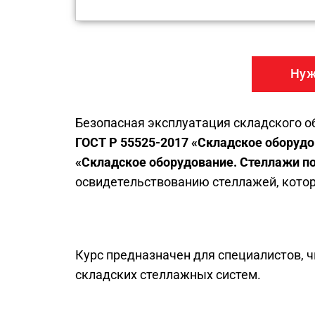
Нуж
Безопасная эксплуатация складского о
ГОСТ Р 55525-2017 «Складское оборудо
«Складское оборудование. Стеллажи п
освидетельствованию стеллажей, котор
Курс предназначен для специалистов, 
складских стеллажных систем.