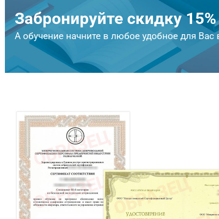
Забронируйте скидку 15
А обучение начните в любое удобное для Вас 