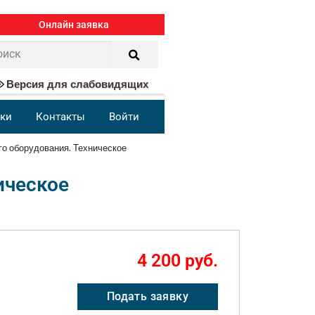
Онлайн заявка
Версия для слабовидящих
ки
Контакты
Войти
го оборудования. Техническое
ическое
4 200 руб.
Подать заявку