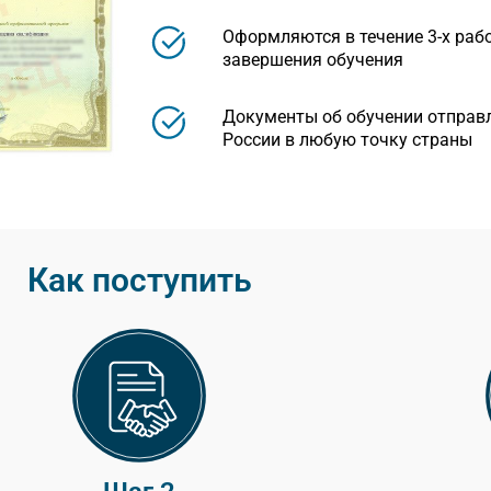
Оформляются в течение 3-х раб
завершения обучения
Документы об обучении отправ
России в любую точку страны
Как поступить