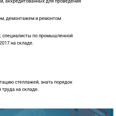
й, аккредитованных для проведения
ом, демонтажем и ремонтом
а; специалисты по промышленной
2017 на складе.
атацию стеллажей, знать порядок
 труда на складе.