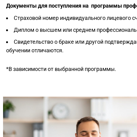
Документы для поступления на программы проф
Страховой номер индивидуального лицевого с
Диплом о высшем или среднем профессионально
Свидетельство о браке или другой подтвержда
обучении отличаются.
*В зависимости от выбранной программы.