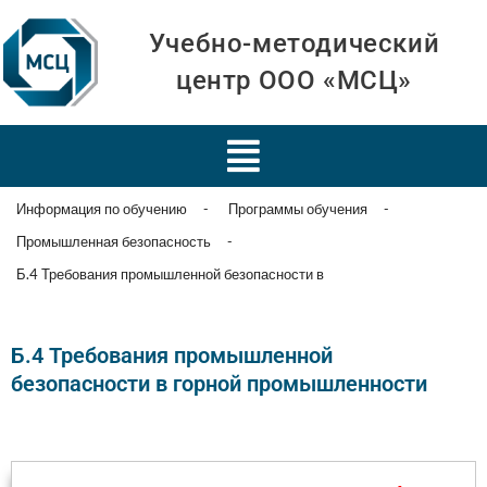
Учебно-методический
центр ООО «МСЦ»
Информация по обучению
-
Программы обучения
-
Промышленная безопасность
-
Б.4 Требования промышленной безопасности в
Б.4 Требования промышленной
безопасности в горной промышленности