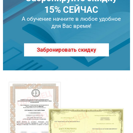
15% СЕЙЧАС
А обучение начните в любое удобное
для Вас время!
Забронировать скидку