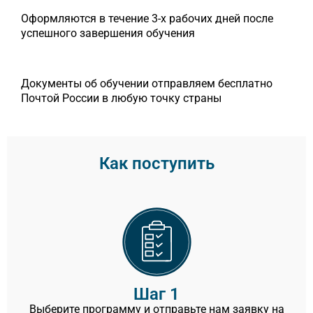
Оформляются в течение 3-х рабочих дней после
успешного завершения обучения
Документы об обучении отправляем бесплатно
Почтой России в любую точку страны
Как поступить
Шаг 1
Выберите программу и отправьте нам заявку на