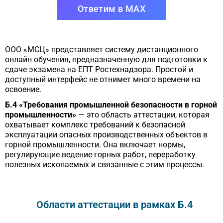
Ответим в MAX
ООО «МСЦ» представляет систему дистанционного
онлайн обучения, предназначенную для подготовки к
сдаче экзамена на ЕПТ Ростехнадзора. Простой и
доступный интерфейс не отнимет много времени на
освоение.
Б.4 «Требования промышленной безопасности в горной
промышленности»
— это область аттестации, которая
охватывает комплекс требований к безопасной
эксплуатации опасных производственных объектов в
горной промышленности. Она включает нормы,
регулирующие ведение горных работ, переработку
полезных ископаемых и связанные с этим процессы.
Области аттестации в рамках Б.4