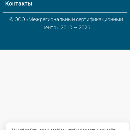
Контакты
© ООО «Межрегиональный сертификационный
центр», 2010 — 2026