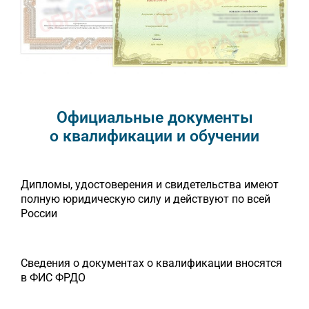
Официальные документы
о квалификации и обучении
Дипломы, удостоверения и свидетельства имеют
полную юридическую силу и действуют по всей
России
Сведения о документах о квалификации вносятся
в ФИС ФРДО