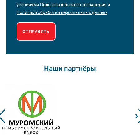
условиями
Пользовательского соглашения
и
Политики обработки персональных данных
ОТПРАВИТЬ
Наши партнёры