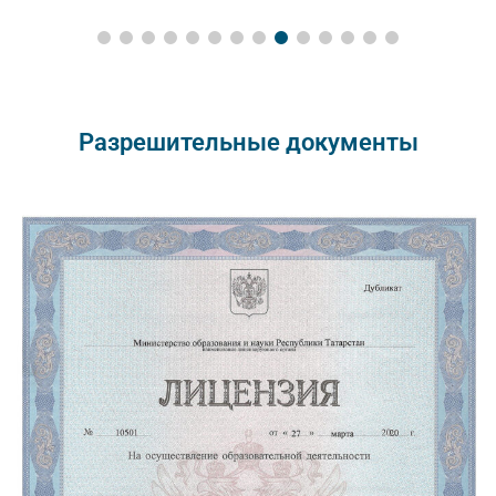
Разрешительные документы