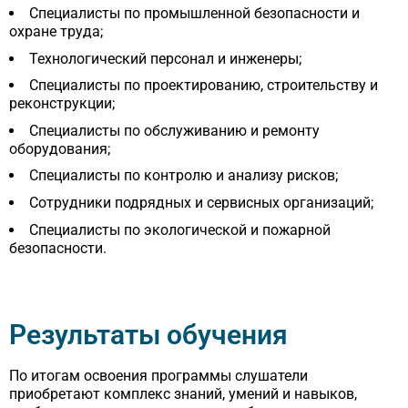
Специалисты по промышленной безопасности и
охране труда;
Технологический персонал и инженеры;
Специалисты по проектированию, строительству и
реконструкции;
Специалисты по обслуживанию и ремонту
оборудования;
Специалисты по контролю и анализу рисков;
Сотрудники подрядных и сервисных организаций;
Специалисты по экологической и пожарной
безопасности.
Результаты обучения
По итогам освоения программы слушатели
приобретают комплекс знаний, умений и навыков,