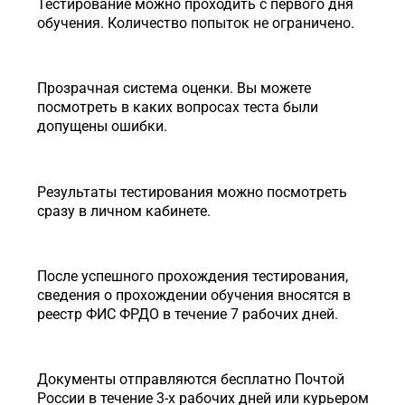
Тестирование можно проходить с первого дня
обучения. Количество попыток не ограничено.
Прозрачная система оценки. Вы можете
посмотреть в каких вопросах теста были
допущены ошибки.
Результаты тестирования можно посмотреть
сразу в личном кабинете.
После успешного прохождения тестирования,
сведения о прохождении обучения вносятся в
реестр ФИС ФРДО в течение 7 рабочих дней.
Документы отправляются бесплатно Почтой
России в течение 3-х рабочих дней или курьером