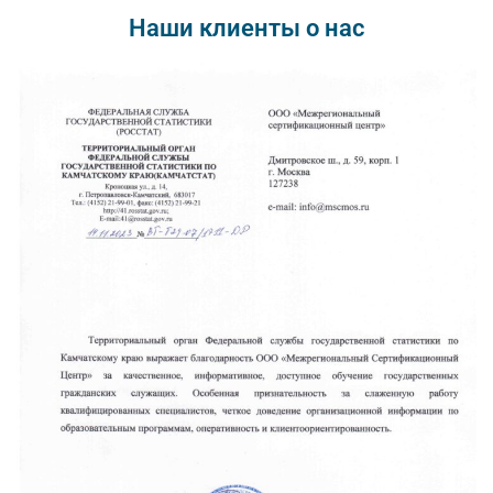
Наши клиенты о нас