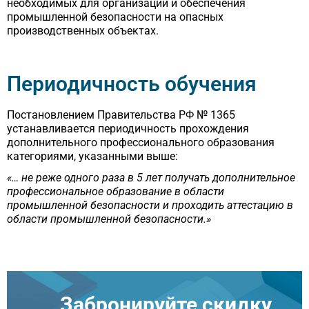
необходимых для организации и обеспечения
промышленной безопасности на опасных
производственных объектах.
Периодичность обучения
Постановлением Правительства РФ № 1365
устанавливается периодичность прохождения
дополнительного профессионального образования
категориями, указанными выше:
«… не реже одного раза в 5 лет получать дополнительное
профессиональное образование в области
промышленной безопасности и проходить аттестацию в
области промышленной безопасности.»
Забронируйте скидку