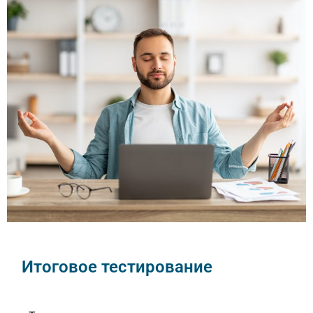
Итоговое тестирование