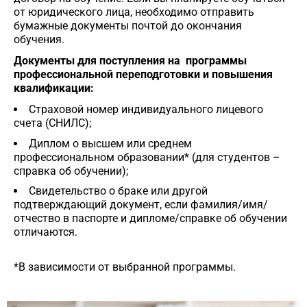
от юридического лица, необходимо отправить
бумажные документы почтой до окончания
обучения.
Документы для поступления на программы
профессиональной переподготовки и повышения
квалификации:
Страховой номер индивидуального лицевого
счета (СНИЛС);
Диплом о высшем или среднем
профессиональном образовании* (для студентов –
справка об обучении);
Свидетельство о браке или другой
подтверждающий документ, если фамилия/имя/
отчество в паспорте и дипломе/справке об обучении
отличаются.
*В зависимости от выбранной программы.