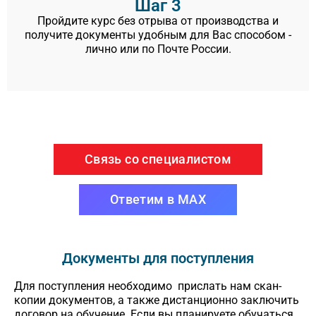
Шаг 3
Пройдите курс без отрыва от производства и
получите документы удобным для Вас способом -
лично или по Почте России.
Связь со специалистом
Ответим в MAX
Документы для поступления
Для поступления необходимо прислать нам скан-
копии документов, а также дистанционно заключить
договор на обучение. Если вы планируете обучаться