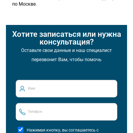
по Москве.
Хотите записаться или нужна
консультация?
Оставьте свои данные и наш специалист
перезвонит Вам, чтобы помочь
Нажимая кнопку, вы соглашаетесь с