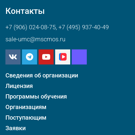
Контакты
+7 (906) 024-08-75
,
+7 (495) 937-40-49
sale-umc@mscmos.ru
Сведения об организации
Лицензия
Программы обучения
Организациям
Поступающим
Заявки