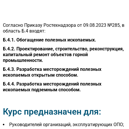
Согласно Приказу Ростехнадзора от 09.08.2023 №285, в
область Б.4 входят:
Б.4.1. Обогащение полезных ископаемых.
Б.4.2. Проектирование, строительство, реконструкция,
капитальный ремонт объектов горной
промышленности.
Б.4.3. Разработка месторождений полезных
ископаемых открытым способом.
Б.4.4. Разработка месторождений полезных
ископаемых подземным способом.
Курс предназначен для:
Руководителей организаций, эксплуатирующих ОПО;