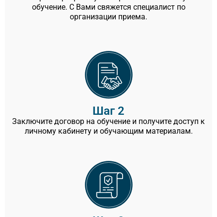
обучение. С Вами свяжется специалист по
организации приема.
Шаг 2
Заключите договор на обучение и получите доступ к
личному кабинету и обучающим материалам.