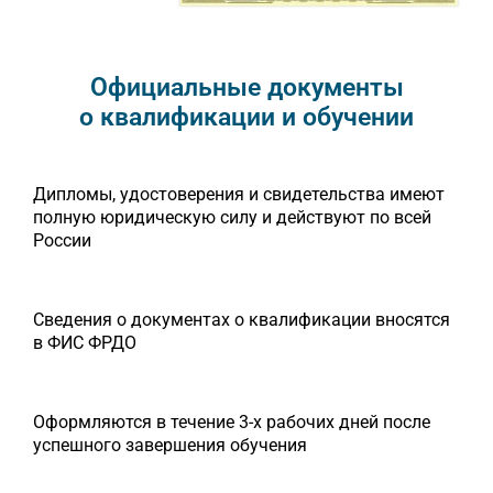
Официальные документы
о квалификации и обучении
Дипломы, удостоверения и свидетельства имеют
полную юридическую силу и действуют по всей
России
Сведения о документах о квалификации вносятся
в ФИС ФРДО
Оформляются в течение 3-х рабочих дней после
успешного завершения обучения