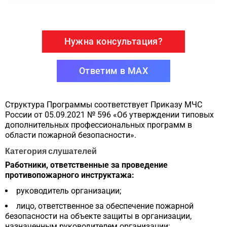
Нужна консультация?
Ответим в MAX
Структура Программы соответствует Приказу МЧС
России от 05.09.2021 № 596 «Об утверждении типовых
дополнительных профессиональных программ в
области пожарной безопасности».
Категория слушателей
Работники, ответственные за проведение
противопожарного инструктажа:
руководитель организации;
лицо, ответственное за обеспечение пожарной
безопасности на объекте защиты в организации,
назначенным руководителем организации;