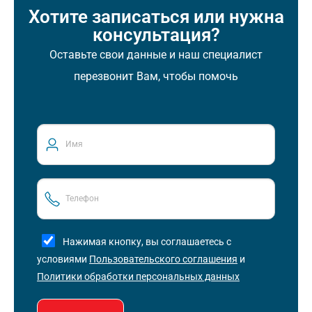
Хотите записаться или нужна
консультация?
Оставьте свои данные и наш специалист
перезвонит Вам, чтобы помочь
Нажимая кнопку, вы соглашаетесь с
условиями
Пользовательского соглашения
и
Политики обработки персональных данных