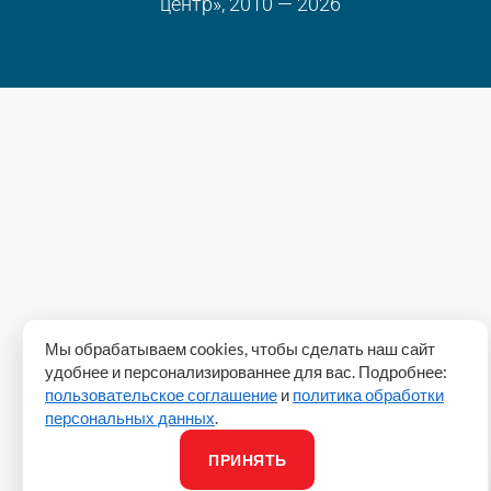
центр», 2010 — 2026
Мы обрабатываем cookies, чтобы сделать наш сайт
удобнее и персонализированнее для вас. Подробнее:
пользовательское соглашение
и
политика обработки
персональных данных
.
ПРИНЯТЬ
Всегда на связи