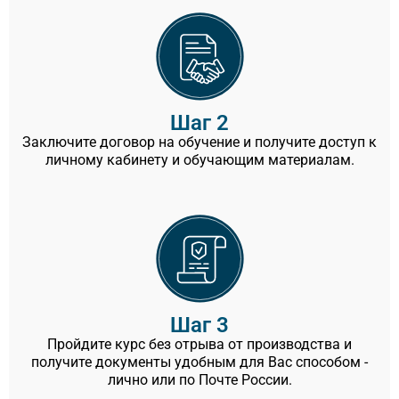
Шаг 2
Заключите договор на обучение и получите доступ к
личному кабинету и обучающим материалам.
Шаг 3
Пройдите курс без отрыва от производства и
получите документы удобным для Вас способом -
лично или по Почте России.