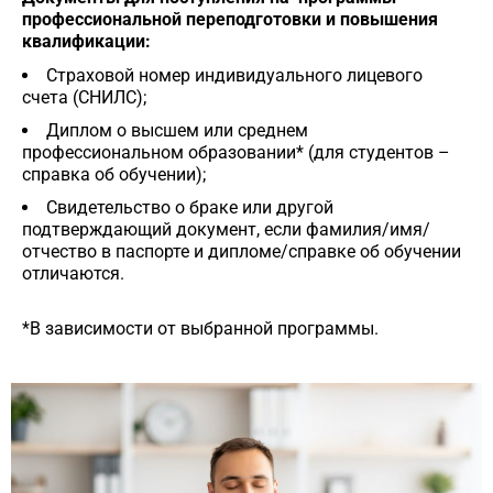
профессиональной переподготовки и повышения
квалификации:
Страховой номер индивидуального лицевого
счета (СНИЛС);
Диплом о высшем или среднем
профессиональном образовании* (для студентов –
справка об обучении);
Свидетельство о браке или другой
подтверждающий документ, если фамилия/имя/
отчество в паспорте и дипломе/справке об обучении
отличаются.
*В зависимости от выбранной программы.