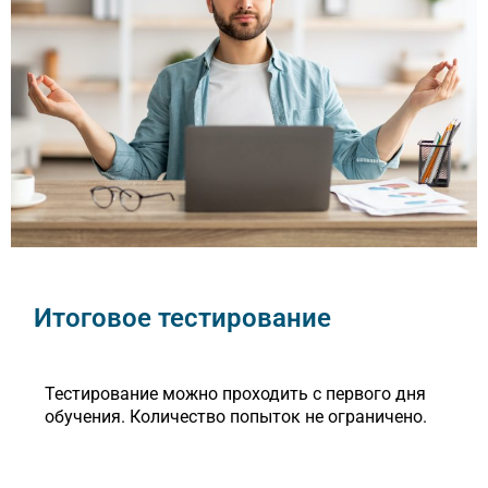
Итоговое тестирование
Тестирование можно проходить с первого дня
обучения. Количество попыток не ограничено.