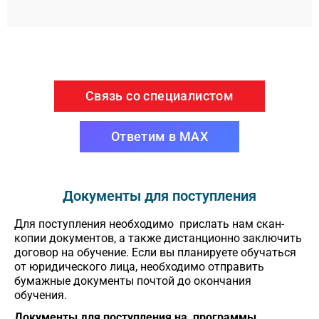
Связь со специалистом
Ответим в MAX
Документы для поступления
Для поступления необходимо прислать нам скан-
копии документов, а также дистанционно заключить
договор на обучение. Если вы планируете обучаться
от юридического лица, необходимо отправить
бумажные документы почтой до окончания
обучения.
Документы для поступления на программы