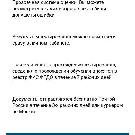
Прозрачная система оценки. Вы можете
посмотреть в каких вопросах теста были
допущены ошибки.
Результаты тестирования можно посмотреть
сразу в личном кабинете.
После успешного прохождения тестирования,
сведения о прохождении обучения вносятся в
реестр ФИС ФРДО в течение 7 рабочих дней.
Документы отправляются бесплатно Почтой
России в течение 3-х рабочих дней или курьером
по Москве.