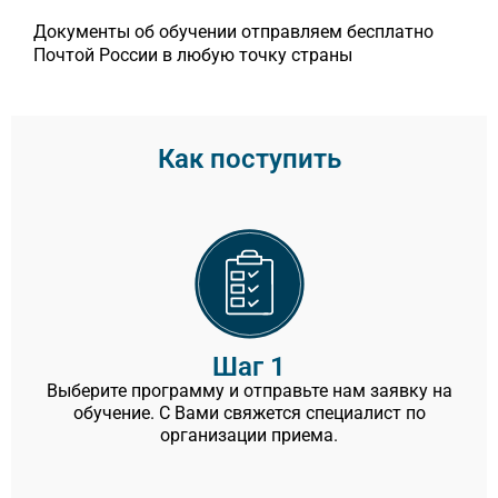
Документы об обучении отправляем бесплатно
Почтой России в любую точку страны
Как поступить
Шаг 1
Выберите программу и отправьте нам заявку на
обучение. С Вами свяжется специалист по
организации приема.