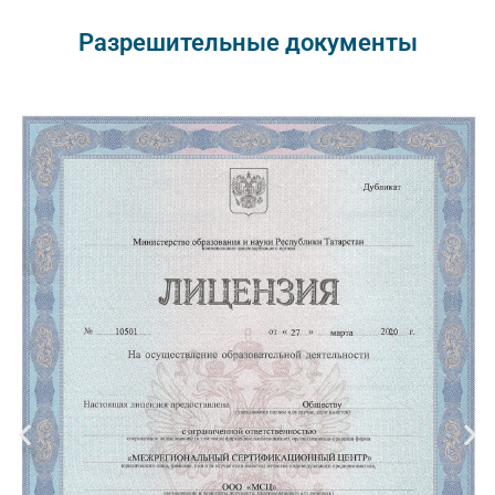
Разрешительные документы