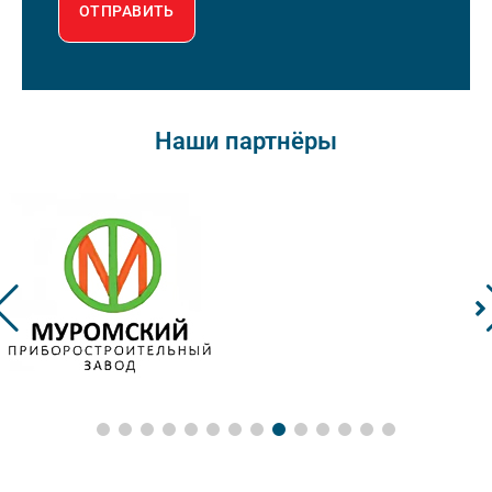
ОТПРАВИТЬ
Наши партнёры