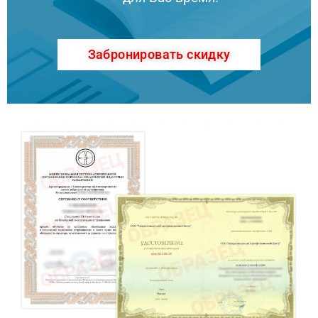
Забронировать скидку