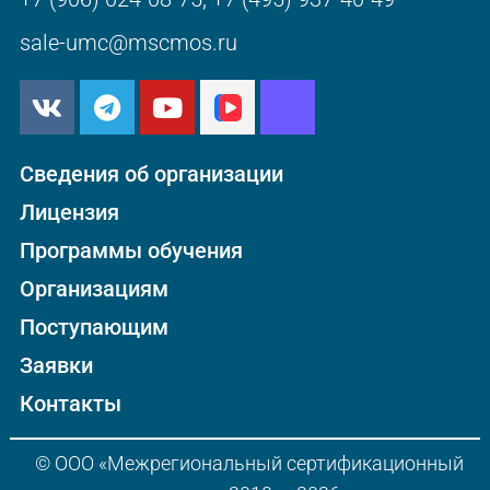
sale-umc@mscmos.ru
Сведения об организации
Лицензия
Программы обучения
Организациям
Поступающим
Заявки
Контакты
© ООО «Межрегиональный сертификационный