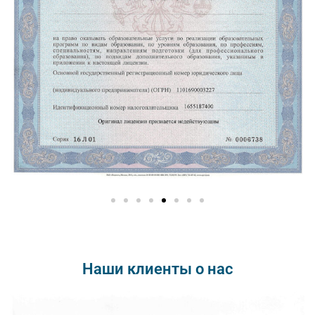
Наши клиенты о нас