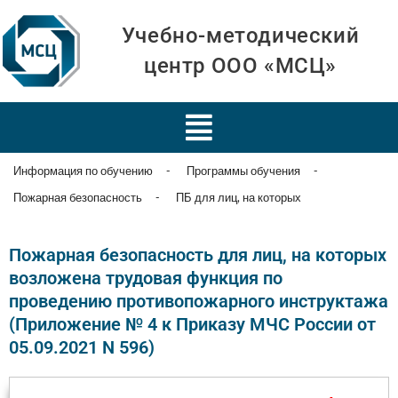
Учебно-методический
центр ООО «МСЦ»
Информация по обучению
-
Программы обучения
-
Пожарная безопасность
-
ПБ для лиц, на которых
Пожарная безопасность для лиц, на которых
возложена трудовая функция по
проведению противопожарного инструктажа
(Приложение № 4 к Приказу МЧС России от
05.09.2021 N 596)