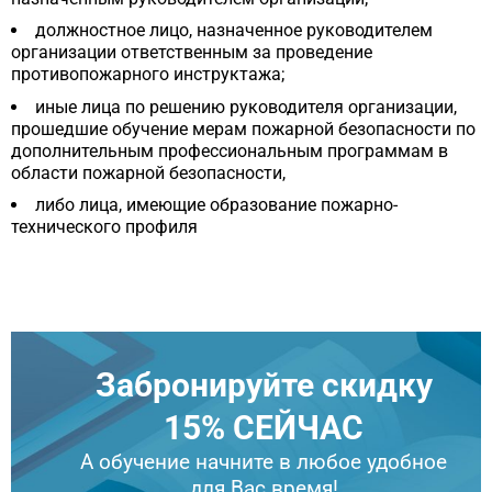
должностное лицо, назначенное руководителем
организации ответственным за проведение
противопожарного инструктажа;
иные лица по решению руководителя организации,
прошедшие обучение мерам пожарной безопасности по
дополнительным профессиональным программам в
области пожарной безопасности,
либо лица, имеющие образование пожарно-
технического профиля
Забронируйте скидку
15% СЕЙЧАС
А обучение начните в любое удобное
для Вас время!