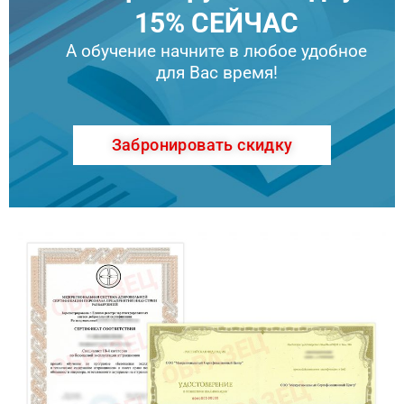
15% СЕЙЧАС
А обучение начните в любое удобное
для Вас время!
Забронировать скидку