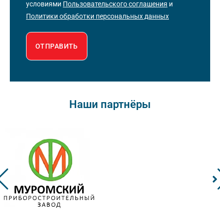
условиями
Пользовательского соглашения
и
Политики обработки персональных данных
ОТПРАВИТЬ
Наши партнёры