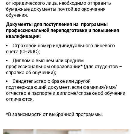
от юридического лица, необходимо отправить
бумажные документы почтой до окончания
обучения.
Документы для поступления на программы
профессиональной переподготовки и повышения
квалификации:
Страховой номер индивидуального лицевого
счета (СНИЛС);
Диплом о высшем или среднем
профессиональном образовании* (для студентов –
справка об обучении);
Свидетельство о браке или другой
подтверждающий документ, если фамилия/имя/
отчество в паспорте и дипломе/справке об обучении
отличаются.
*В зависимости от выбранной программы.