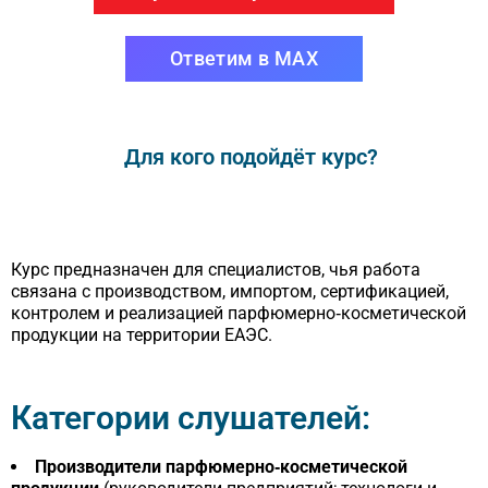
Ответим в MAX
Для кого подойдёт курс?
Курс предназначен для специалистов, чья работа
связана с производством, импортом, сертификацией,
контролем и реализацией парфюмерно‑косметической
продукции на территории ЕАЭС.
Категории слушателей:
Производители парфюмерно‑косметической