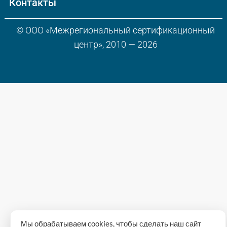
Контакты
© ООО «Межрегиональный сертификационный
центр», 2010 — 2026
Мы обрабатываем cookies, чтобы сделать наш сайт