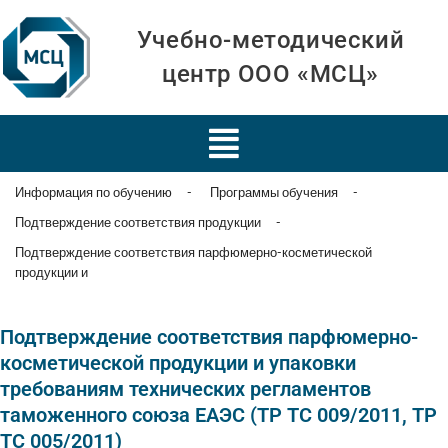
Учебно-методический
центр ООО «МСЦ»
Информация по обучению
-
Программы обучения
-
Подтверждение соответствия продукции
-
Подтверждение соответствия парфюмерно-косметической
продукции и
Подтверждение соответствия парфюмерно-
косметической продукции и упаковки
требованиям технических регламентов
таможенного союза ЕАЭС (ТР ТС 009/2011, ТР
ТС 005/2011)