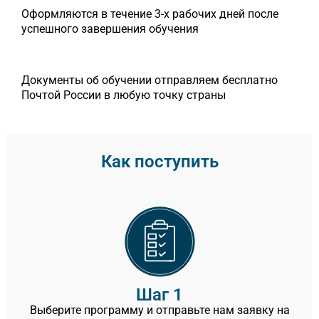
Оформляются в течение 3-х рабочих дней после
успешного завершения обучения
Документы об обучении отправляем бесплатно
Почтой России в любую точку страны
Как поступить
Шаг 1
Выберите программу и отправьте нам заявку на