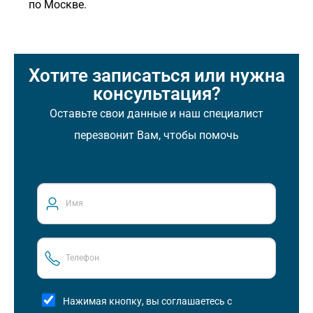
по Москве.
Хотите записаться или нужна
консультация?
Оставьте свои данные и наш специалист
перезвонит Вам, чтобы помочь
Нажимая кнопку, вы соглашаетесь с