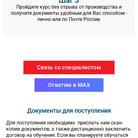
Шаг 3
Пройдите курс без отрыва от производства и
получите документы удобным для Вас способом -
лично или по Почте России.
Связь со специалистом
Ответим в MAX
Документы для поступления
Для поступления необходимо прислать нам скан-
копии документов, а также дистанционно заключить
договор на обучение. Если вы планируете обучаться