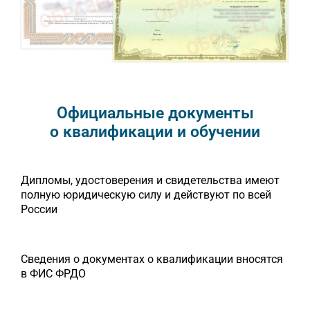
Официальные документы
о квалификации и обучении
Дипломы, удостоверения и свидетельства имеют
полную юридическую силу и действуют по всей
России
Сведения о документах о квалификации вносятся
в ФИС ФРДО