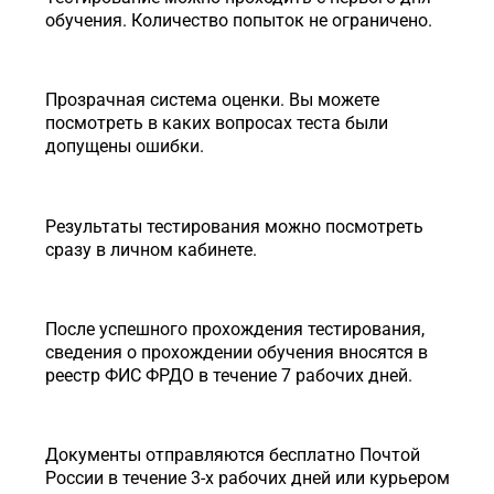
обучения. Количество попыток не ограничено.
Прозрачная система оценки. Вы можете
посмотреть в каких вопросах теста были
допущены ошибки.
Результаты тестирования можно посмотреть
сразу в личном кабинете.
После успешного прохождения тестирования,
сведения о прохождении обучения вносятся в
реестр ФИС ФРДО в течение 7 рабочих дней.
Документы отправляются бесплатно Почтой
России в течение 3-х рабочих дней или курьером