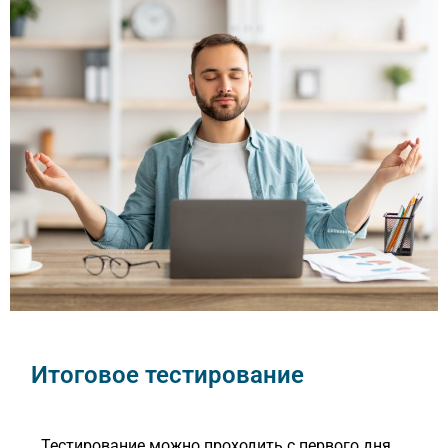
Итоговое тестирование
Тестирование можно проходить с первого дня