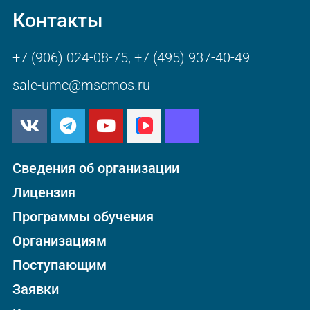
Контакты
+7 (906) 024-08-75
,
+7 (495) 937-40-49
sale-umc@mscmos.ru
Сведения об организации
Лицензия
Программы обучения
Организациям
Поступающим
Заявки