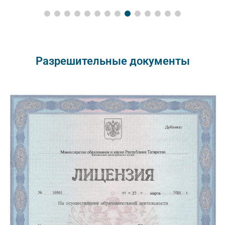
Разрешительные документы