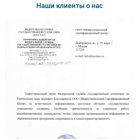
Наши клиенты о нас