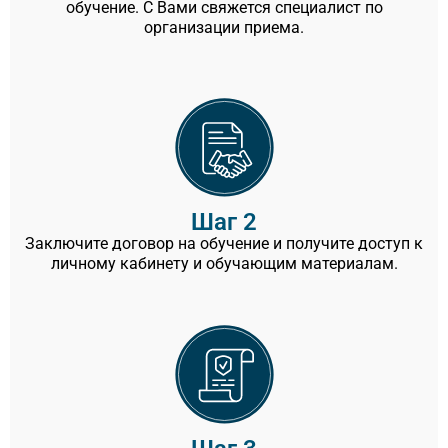
обучение. С Вами свяжется специалист по
организации приема.
Шаг 2
Заключите договор на обучение и получите доступ к
личному кабинету и обучающим материалам.