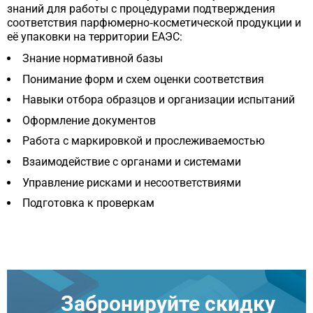
знаний для работы с процедурами подтверждения
соответствия парфюмерно‑косметической продукции и
её упаковки на территории ЕАЭС:
Знание нормативной базы
Понимание форм и схем оценки соответствия
Навыки отбора образцов и организации испытаний
Оформление документов
Работа с маркировкой и прослеживаемостью
Взаимодействие с органами и системами
Управление рисками и несоответствиями
Подготовка к проверкам
Забронируйте скидку