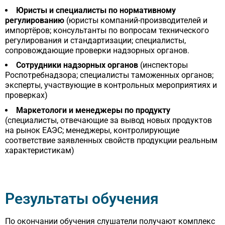
Юристы и специалисты по нормативному
регулированию
(юристы компаний-производителей и
импортёров; консультанты по вопросам технического
регулирования и стандартизации; специалисты,
сопровождающие проверки надзорных органов.
Сотрудники надзорных органов
(инспекторы
Роспотребнадзора; специалисты таможенных органов;
эксперты, участвующие в контрольных мероприятиях и
проверках)
Маркетологи и менеджеры по продукту
(специалисты, отвечающие за вывод новых продуктов
на рынок ЕАЭС; менеджеры, контролирующие
соответствие заявленных свойств продукции реальным
характеристикам)
Результаты обучения
По окончании обучения слушатели получают комплекс