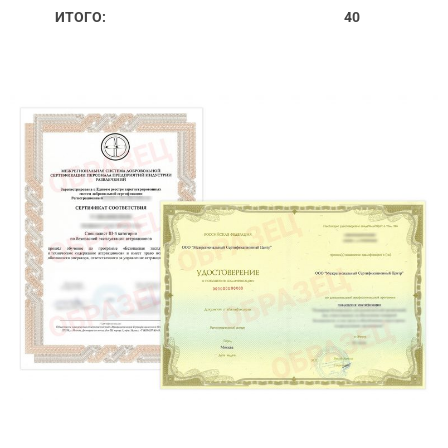
ИТОГО:
40