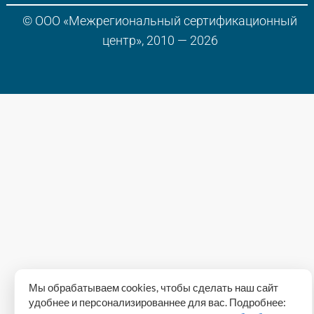
© ООО «Межрегиональный сертификационный
центр», 2010 — 2026
Мы обрабатываем cookies, чтобы сделать наш сайт
удобнее и персонализированнее для вас. Подробнее: