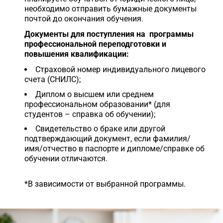
необходимо отправить бумажные документы
почтой до окончания обучения.
Документы для поступления на программы
профессиональной переподготовки и
повышения квалификации:
Страховой номер индивидуального лицевого
счета (СНИЛС);
Диплом о высшем или среднем
профессиональном образовании* (для
студентов – справка об обучении);
Свидетельство о браке или другой
подтверждающий документ, если фамилия/
имя/отчество в паспорте и дипломе/справке об
обучении отличаются.
*В зависимости от выбранной программы.