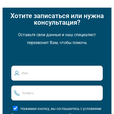
Хотите записаться или нужна
консультация?
Оставьте свои данные и наш специалист
перезвонит Вам, чтобы помочь
Нажимая кнопку, вы соглашаетесь с условиями