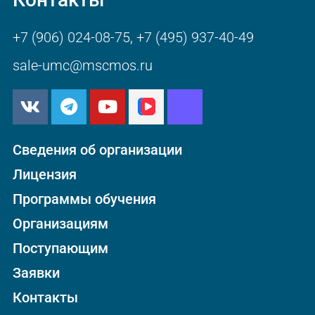
+7 (906) 024-08-75
,
+7 (495) 937-40-49
sale-umc@mscmos.ru
Сведения об организации
Лицензия
Программы обучения
Организациям
Поступающим
Заявки
Контакты