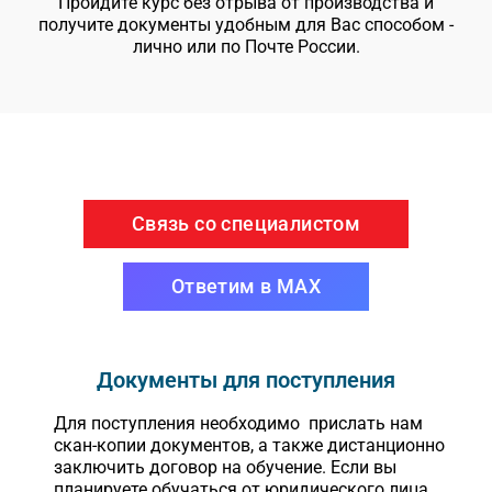
Пройдите курс без отрыва от производства и
получите документы удобным для Вас способом -
лично или по Почте России.
Связь со специалистом
Ответим в MAX
Документы для поступления
Для поступления необходимо прислать нам
скан-копии документов, а также дистанционно
заключить договор на обучение. Если вы
планируете обучаться от юридического лица,