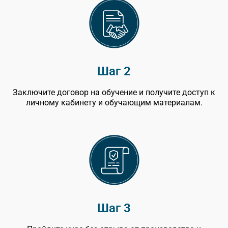
Шаг 2
Заключите договор на обучение и получите доступ к
личному кабинету и обучающим материалам.
Шаг 3