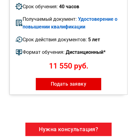
Срок обучения:
40 часов
Получаемый документ:
Удостоверение о
повышении квалификации
Срок действия документов:
5 лет
Формат обучения:
Дистанционный*
11 550 руб.
Подать заявку
Нужна консультация?