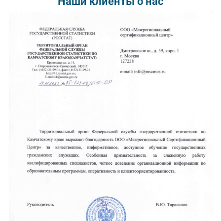
Наши клиенты о нас