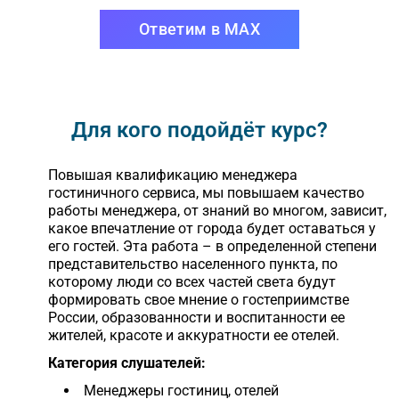
Ответим в MAX
Для кого подойдёт курс?
Повышая квалификацию менеджера
гостиничного сервиса, мы повышаем качество
работы менеджера, от знаний во многом, зависит,
какое впечатление от города будет оставаться у
его гостей. Эта работа – в определенной степени
представительство населенного пункта, по
которому люди со всех частей света будут
формировать свое мнение о гостеприимстве
России, образованности и воспитанности ее
жителей, красоте и аккуратности ее отелей.
Категория слушателей:
Менеджеры гостиниц, отелей