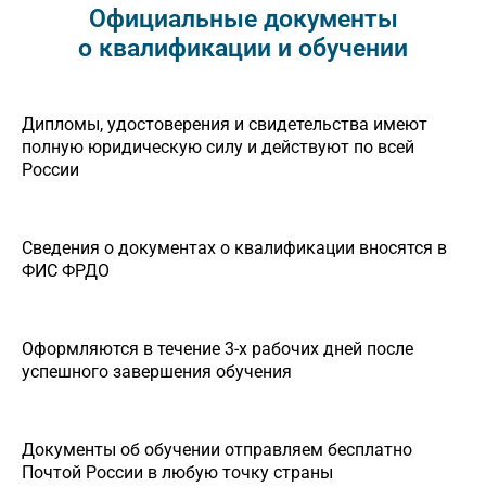
Официальные документы
о квалификации и обучении
Дипломы, удостоверения и свидетельства имеют
полную юридическую силу и действуют по всей
России
Сведения о документах о квалификации вносятся в
ФИС ФРДО
Оформляются в течение 3-х рабочих дней после
успешного завершения обучения
Документы об обучении отправляем бесплатно
Почтой России в любую точку страны