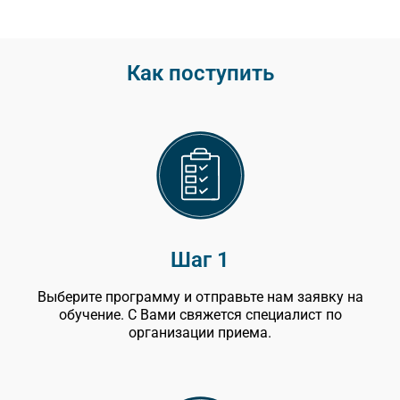
Как поступить
Шаг 1
Выберите программу и отправьте нам заявку на
обучение. С Вами свяжется специалист по
организации приема.