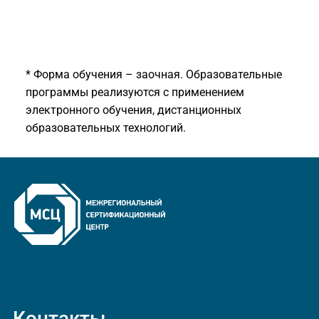
* Форма обучения – заочная. Образовательные
программы реализуются с применением
электронного обучения, дистанционных
образовательных технологий.
Контакты