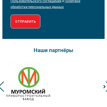
Пользовательского соглашения
и
Политики
обработки персональных данных
ОТПРАВИТЬ
Наши партнёры