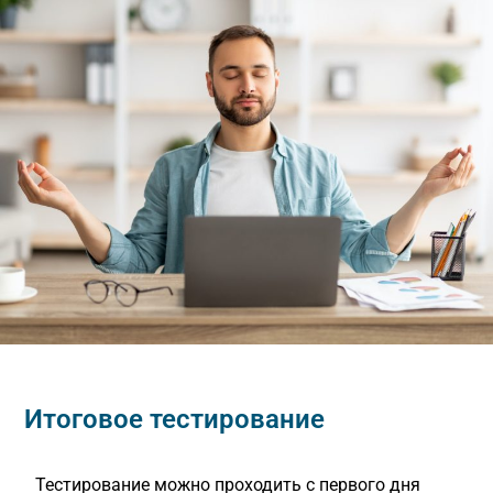
Итоговое тестирование
Тестирование можно проходить с первого дня