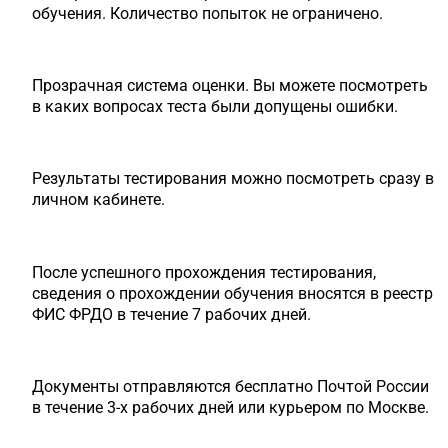
обучения. Количество попыток не ограничено.
Прозрачная система оценки. Вы можете посмотреть
в каких вопросах теста были допущены ошибки.
Результаты тестирования можно посмотреть сразу в
личном кабинете.
После успешного прохождения тестирования,
сведения о прохождении обучения вносятся в реестр
ФИС ФРДО в течение 7 рабочих дней.
Документы отправляются бесплатно Почтой России
в течение 3-х рабочих дней или курьером по Москве.