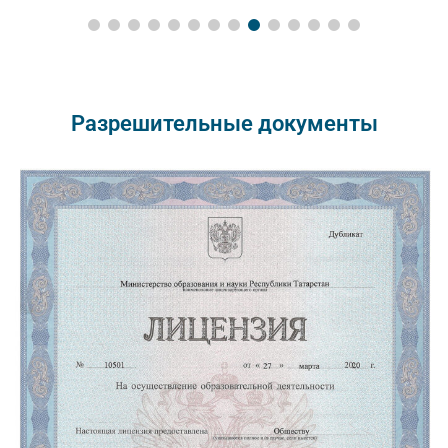
Разрешительные документы