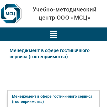
Учебно-методический
центр ООО «МСЦ»
Менеджмент в сфере гостиничного
сервиса (гостеприимства)
Менеджмент в сфере гостиничного сервиса
(гостеприимства)