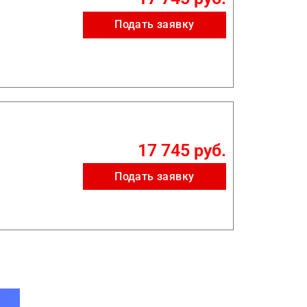
Подать заявку
17 745 руб.
Подать заявку