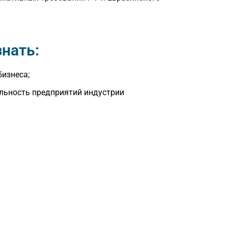
нать:
изнеса;
льность предприятий индустрии