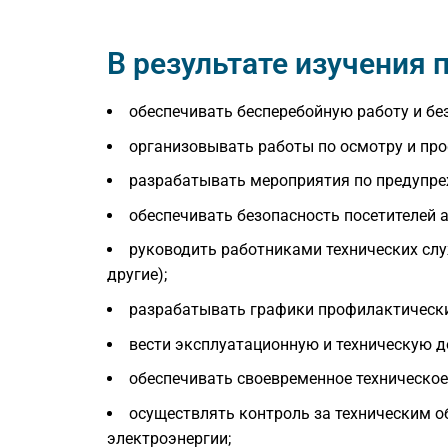
В результате изучения
обеспечивать бесперебойную работу и б
организовывать работы по осмотру и про
разрабатывать мероприятия по предупре
обеспечивать безопасность посетителей а
руководить работниками технических слу
другие);
разрабатывать графики профилактически
вести эксплуатационную и техническую 
обеспечивать своевременное техническое
осуществлять контроль за техническим о
электроэнергии;