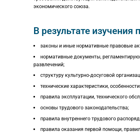
экономического союза.
В результате изучения
законы и иные нормативные правовые ак
нормативные документы, регламентирую
развлечений;
структуру культурно-досуговой организац
технические характеристики, особенности
правила эксплуатации, технического обс
основы трудового законодательства;
правила внутреннего трудового распоряд
правила оказания первой помощи, правил