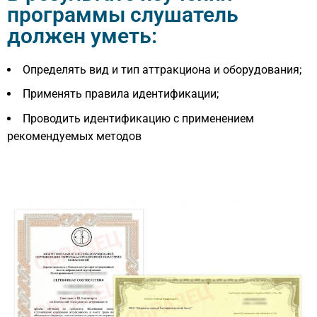
программы слушатель
должен уметь:
Определять вид и тип аттракциона и оборудования;
Применять правила идентификации;
Проводить идентификацию с применением
рекомендуемых методов