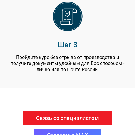
Шаг 3
Пройдите курс без отрыва от производства и
получите документы удобным для Вас способом -
лично или по Почте России.
Связь со специалистом