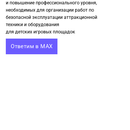
и повышение профессионального уровня,
необходимых для организации работ по
безопасной эксплуатации аттракционной
техники и оборудования
для детских игровых площадок
Ответим в MAX