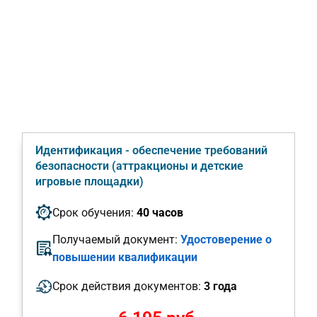
Идентификация - обеспечение требований
безопасности (аттракционы и детские
игровые площадки)
Срок обучения:
40 часов
Получаемый документ:
Удостоверение о
повышении квалификации
Срок действия документов:
3 года