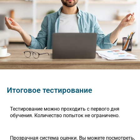
Итоговое тестирование
Тестирование можно проходить с первого дня
обучения. Количество попыток не ограничено.
Прозрачная система оценки. Вы можете посмотреть,