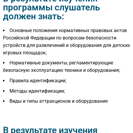
программы слушатель
должен знать:
Основные положения нормативных правовых актов
Российской Федерации по вопросам безопасности
устройств для развлечений и оборудования для детских
игровых площадок;
Нормативные документы, регламентирующие
безопасную эксплуатацию техники и оборудования;
Правила идентификации;
Методы идентификации;
Виды и типы аттракционов и оборудования
В результате изучения