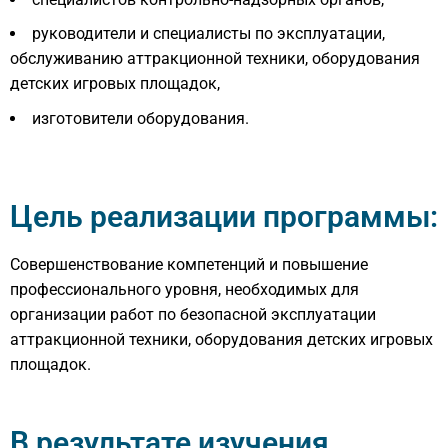
руководители и специалисты по эксплуатации,
обслуживанию аттракционной техники, оборудования
детских игровых площадок,
изготовители оборудования.
Цель реализации программы:
Cовершенствование компетенций и повышение
профессионального уровня, необходимых для
организации работ по безопасной эксплуатации
аттракционной техники, оборудования детских игровых
площадок.
В результате изучения