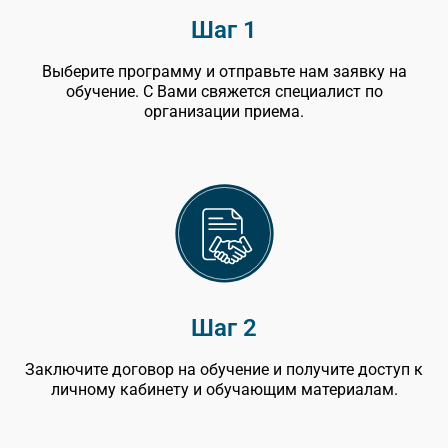
Шаг 1
Выберите программу и отправьте нам заявку на
обучение. С Вами свяжется специалист по
организации приема.
Шаг 2
Заключите договор на обучение и получите доступ к
личному кабинету и обучающим материалам.