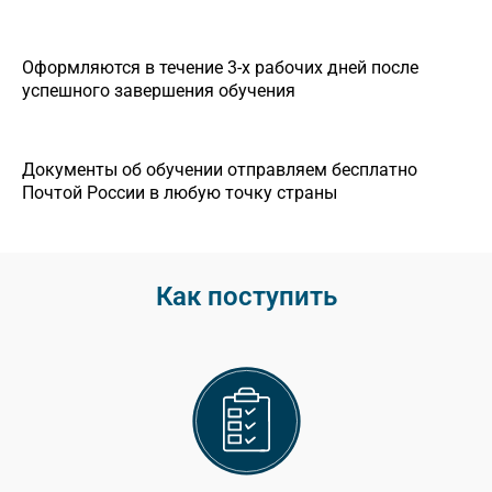
Оформляются в течение 3-х рабочих дней после
успешного завершения обучения
Документы об обучении отправляем бесплатно
Почтой России в любую точку страны
Как поступить