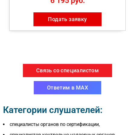
6 195 руб.
Подать заявку
Связь со специалистом
Ответим в MAX
Категории слушателей:
специалисты органов по сертификации,
специалистов контрольно-надзорных органов,