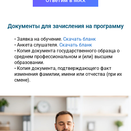
Ответим в MAX
Документы для зачисления на программу
• Заявка на обучение.
Скачать бланк
• Анкета слушателя.
Скачать бланк
• Копия документа государственного образца о
среднем профессиональном и (или) высшем
образовании.
• Копия документа, подтверждающего факт
изменения фамилии, имени или отчества (при их
смене).