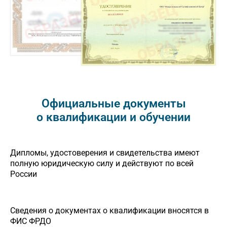
Официальные документы
о квалификации и обучении
Дипломы, удостоверения и свидетельства имеют
полную юридическую силу и действуют по всей
России
Сведения о документах о квалификации вносятся в
ФИС ФРДО