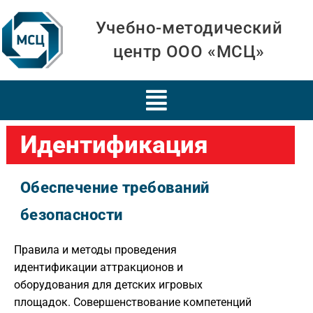
Учебно-методический
центр ООО «МСЦ»
Идентификация
Обеспечение требований
безопасности
Правила и методы проведения
идентификации аттракционов и
оборудования для детских игровых
площадок. Совершенствование компетенций