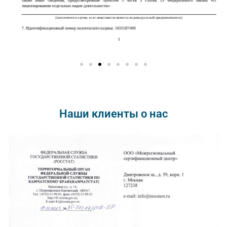
Наши клиенты о нас