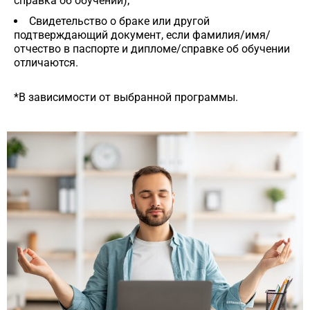
справка об обучении);
Свидетельство о браке или другой
подтверждающий документ, если фамилия/имя/
отчество в паспорте и дипломе/справке об обучении
отличаются.
*В зависимости от выбранной программы.