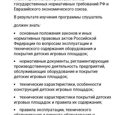
государственных нормативных требований РФ и
Евразийского экономического союза.
В результате изучения программы слушатель
должен знать:
основные положения законов и иных
нормативных правовых актов Российской
Федерации по вопросам эксплуатации и
технического содержания оборудования и
покрытия детских игровых площадок;
нормативные документы, регламентирующие
производственную деятельность предприятий,
обслуживающих оборудование и покрытие
детских игровых площадок;
технические характеристики, особенности
конструкций детских игровых площадок;
технические характеристики покрытий детских
игровых площадок и правила их содержания;
правила эксплуатации, технического
обслуживания и ремонта оборудования и