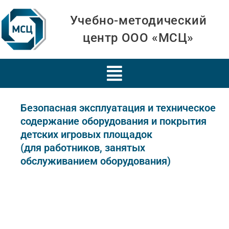
Учебно-методический
центр ООО «МСЦ»
Безопасная эксплуатация и техническое
содержание оборудования и покрытия
детских игровых площадок
(для работников, занятых
обслуживанием оборудования)