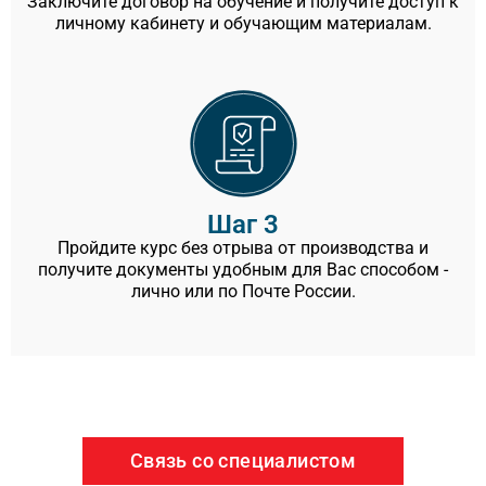
Заключите договор на обучение и получите доступ к
личному кабинету и обучающим материалам.
Шаг 3
Пройдите курс без отрыва от производства и
получите документы удобным для Вас способом -
лично или по Почте России.
Связь со специалистом