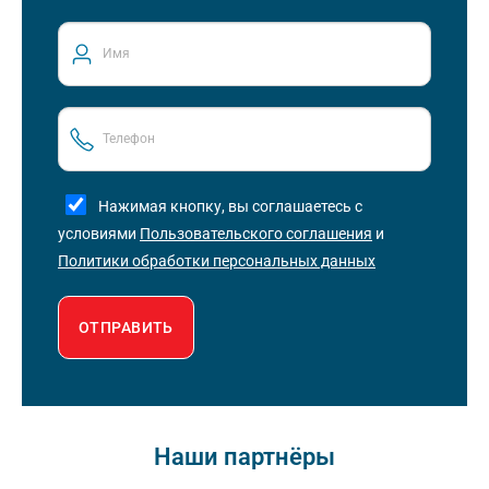
Нажимая кнопку, вы соглашаетесь с
условиями
Пользовательского соглашения
и
Политики обработки персональных данных
ОТПРАВИТЬ
Наши партнёры