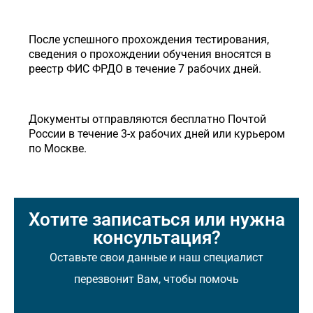
После успешного прохождения тестирования,
сведения о прохождении обучения вносятся в
реестр ФИС ФРДО в течение 7 рабочих дней.
Документы отправляются бесплатно Почтой
России в течение 3-х рабочих дней или курьером
по Москве.
Хотите записаться или нужна
консультация?
Оставьте свои данные и наш специалист
перезвонит Вам, чтобы помочь