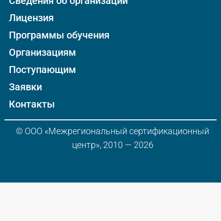
Сведения об организации
Лицензия
Программы обучения
Организациям
Поступающим
Заявки
Контакты
© ООО «Межрегиональный сертификационный
центр», 2010 — 2026