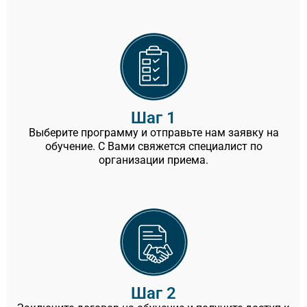
Шаг 1
Выберите программу и отправьте нам заявку на
обучение. С Вами свяжется специалист по
организации приема.
Шаг 2