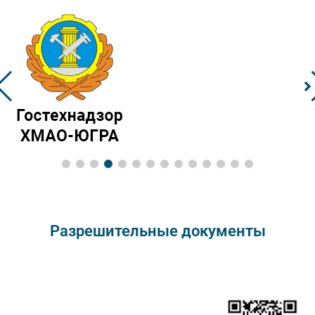
Разрешительные документы