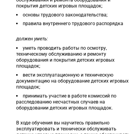
покрытия детских игровых площадок;
основы трудового законодательства;
правила внутреннего трудового распорядка
должен уметь:
уметь проводить работы по осмотру,
техническому обслуживанию и ремонту
оборудования и покрытия детских игровых
площадок;
вести эксплуатационную и техническую
документацию на оборудование детских игровых
площадок;
принимать участие в работе комиссий по
расследованию несчастных случаев на
оборудовании детских игровых площадок.
В ходе обучения вы научитесь правильно
эксплуатировать и технически обслуживать