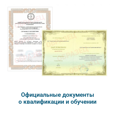
Официальные документы
о квалификации и обучении