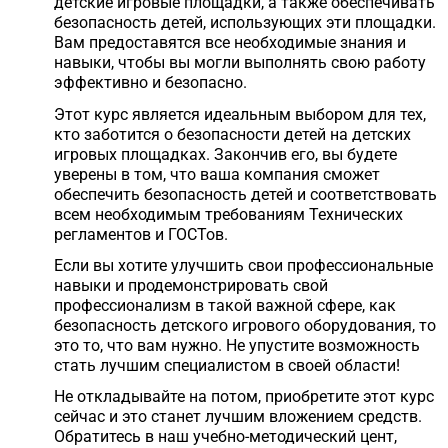
детские игровые площадки, а также обеспечивать
безопасность детей, использующих эти площадки.
Вам предоставятся все необходимые знания и
навыки, чтобы вы могли выполнять свою работу
эффективно и безопасно.
Этот курс является идеальным выбором для тех,
кто заботится о безопасности детей на детских
игровых площадках. Закончив его, вы будете
уверены в том, что ваша компания сможет
обеспечить безопасность детей и соответствовать
всем необходимым требованиям Технических
регламентов и ГОСТов.
Если вы хотите улучшить свои профессиональные
навыки и продемонстрировать свой
профессионализм в такой важной сфере, как
безопасность детского игрового оборудования, то
это то, что вам нужно. Не упустите возможность
стать лучшим специалистом в своей области!
Не откладывайте на потом, приобретите этот курс
сейчас и это станет лучшим вложением средств.
Обратитесь в наш учебно-методический цент,