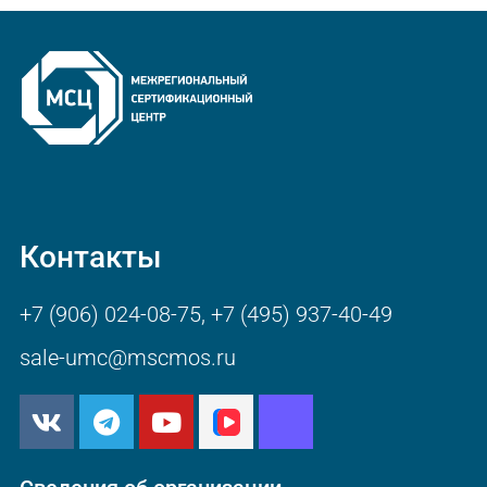
Контакты
+7 (906) 024-08-75
,
+7 (495) 937-40-49
sale-umc@mscmos.ru