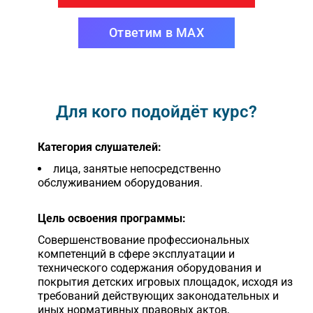
Ответим в MAX
Для кого подойдёт курс?
Категория слушателей:
лица, занятые непосредственно
обслуживанием оборудования.
Цель освоения программы:
Совершенствование профессиональных
компетенций в сфере эксплуатации и
технического содержания оборудования и
покрытия детских игровых площадок, исходя из
требований действующих законодательных и
иных нормативных правовых актов,