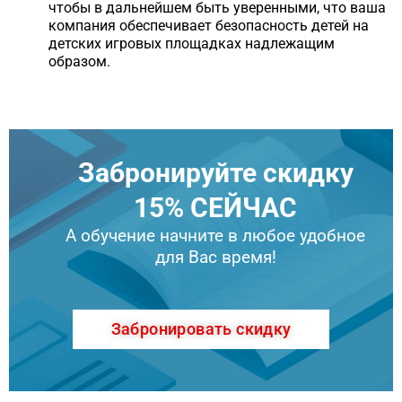
чтобы в дальнейшем быть уверенными, что ваша
компания обеспечивает безопасность детей на
детских игровых площадках надлежащим
образом.
Забронируйте скидку
15% СЕЙЧАС
А обучение начните в любое удобное
для Вас время!
Забронировать скидку