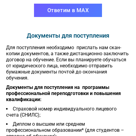
Ответим в MAX
Документы для поступления
Для поступления необходимо прислать нам скан-
копии документов, а также дистанционно заключить
договор на обучение. Если вы планируете обучаться
от юридического лица, необходимо отправить
бумажные документы почтой до окончания
обучения.
Документы для поступления на программы
профессиональной переподготовки и повышения
квалификации:
Страховой номер индивидуального лицевого
счета (СНИЛС);
Диплом о высшем или среднем
профессиональном образовании* (для студентов –