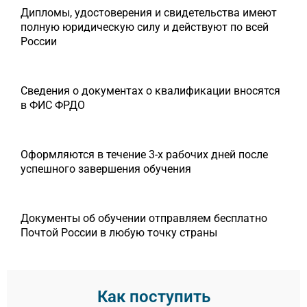
Дипломы, удостоверения и свидетельства имеют
полную юридическую силу и действуют по всей
России
Сведения о документах о квалификации вносятся
в ФИС ФРДО
Оформляются в течение 3-х рабочих дней после
успешного завершения обучения
Документы об обучении отправляем бесплатно
Почтой России в любую точку страны
Как поступить