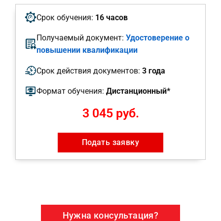
Срок обучения:
16 часов
Получаемый документ:
Удостоверение о
повышении квалификации
Срок действия документов:
3 года
Формат обучения:
Дистанционный*
3 045 руб.
Подать заявку
Нужна консультация?