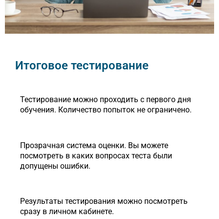
Итоговое тестирование
Тестирование можно проходить с первого дня
обучения. Количество попыток не ограничено.
Прозрачная система оценки. Вы можете
посмотреть в каких вопросах теста были
допущены ошибки.
Результаты тестирования можно посмотреть
сразу в личном кабинете.