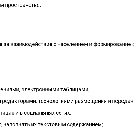
м пространстве.
е за взаимодействие с населением и формирование
жениями, электронными таблицами;
 редакторами, технологиями размещения и передачи
ицах и в социальных сетях;
 наполнять их текстовым содержанием;