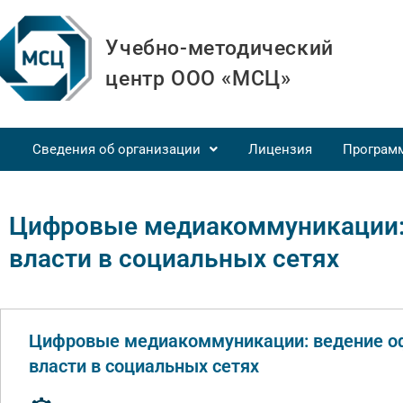
Учебно-методический
центр ООО «МСЦ»
Сведения об организации
Лицензия
Програм
Цифровые медиакоммуникации: 
власти в социальных сетях
Цифровые медиакоммуникации: ведение о
власти в социальных сетях