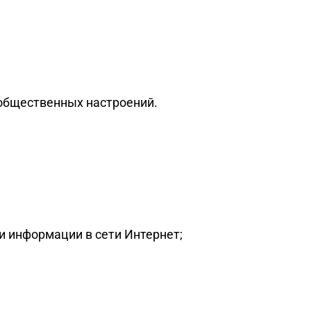
 общественных настроений.
 информации в сети Интернет;