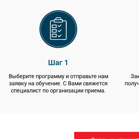
Шаг 1
Выберите программу и отправьте нам
За
заявку на обучение. С Вами свяжется
получ
специалист по организации приема.