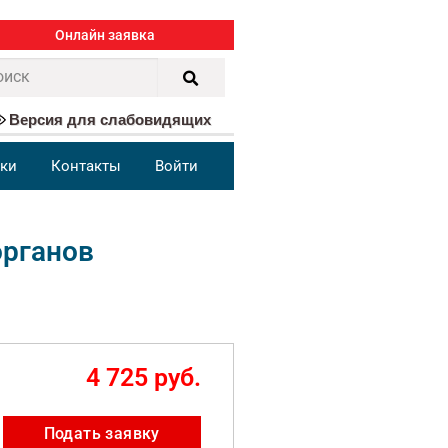
Онлайн заявка
Версия для слабовидящих
ки
Контакты
Войти
органов
4 725 руб.
Подать заявку