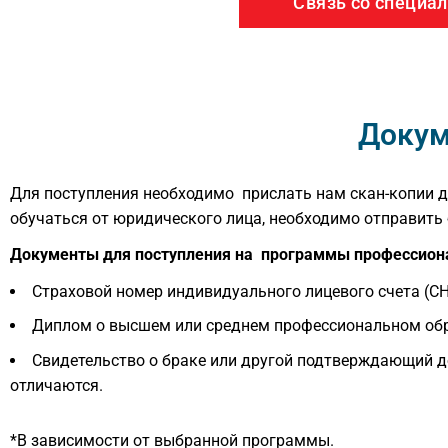
Связь со специа
Докум
Для поступления необходимо прислать нам скан-копии д
обучаться от юридического лица, необходимо отправить
Документы для поступления на программы профессион
Страховой номер индивидуального лицевого счета (С
Диплом о высшем или среднем профессиональном обра
Свидетельство о браке или другой подтверждающий д
отличаются.
*В зависимости от выбранной программы.