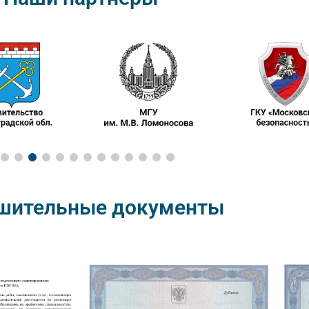
шительные документы