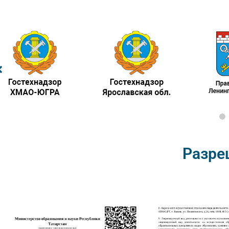
Разре