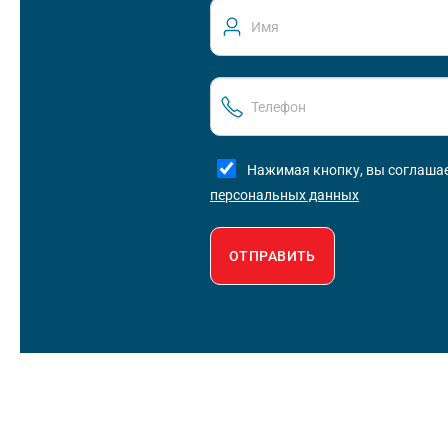
Нажимая кнопку, вы соглашае
персональных данных
ОТПРАВИТЬ