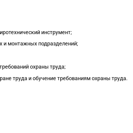
пиротехнический инструмент;
х и монтажных подразделений;
требований охраны труда;
ране труда и обучение требованиям охраны труда.
% СЕЙЧАС