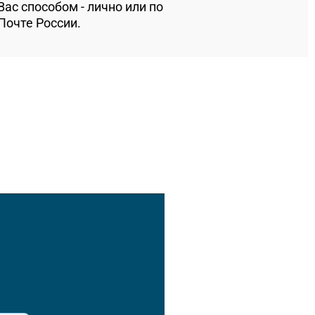
ас способом - лично или по
Почте России.