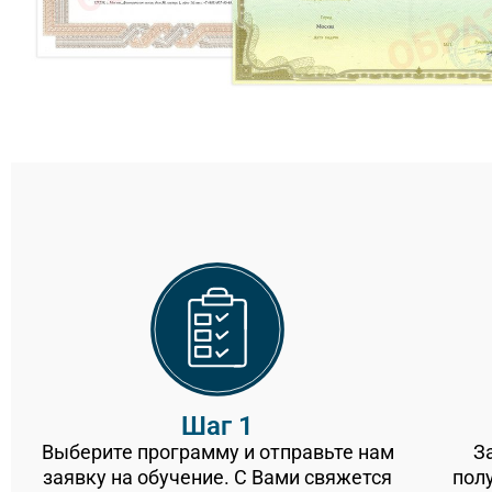
Шаг 1
Выберите программу и отправьте нам
З
заявку на обучение. С Вами свяжется
пол