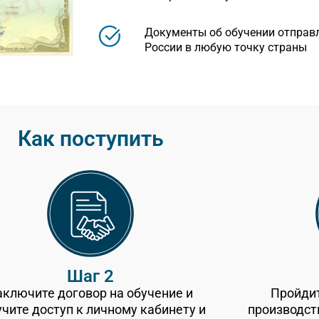
Документы об обучении отправ
России в любую точку страны
Как поступить
Шаг 2
аключите договор на обучение и
Пройдит
учите доступ к личному кабинету и
производст