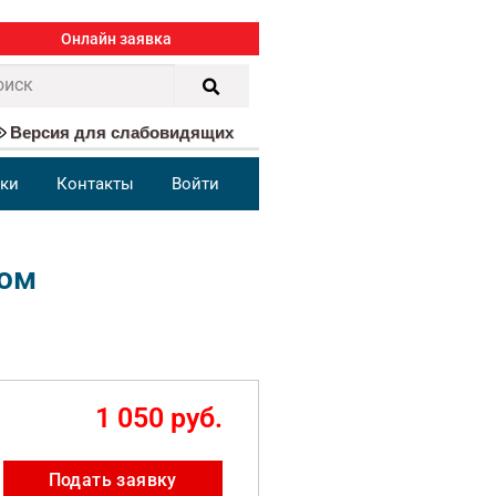
Онлайн заявка
Версия для слабовидящих
ки
Контакты
Войти
том
1 050 руб.
Подать заявку