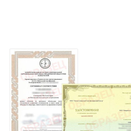
А обучение начните в любое удобное для Вас 