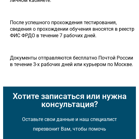
личном кабинете.
После успешного прохождения тестирования,
сведения о прохождении обучения вносятся в реестр
ФИС ФРДО в течение 7 рабочих дней.
Документы отправляются бесплатно Почтой России
в течение 3-х рабочих дней или курьером по Москве.
Хотите записаться или нужна
консультация?
Оставьте свои данные и наш специалист
перезвонит Вам, чтобы помочь