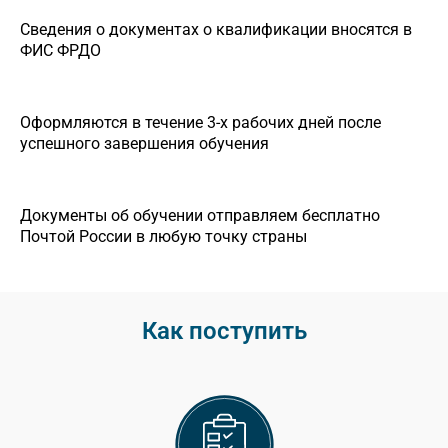
Сведения о документах о квалификации вносятся в
ФИС ФРДО
Оформляются в течение 3-х рабочих дней после
успешного завершения обучения
Документы об обучении отправляем бесплатно
Почтой России в любую точку страны
Как поступить