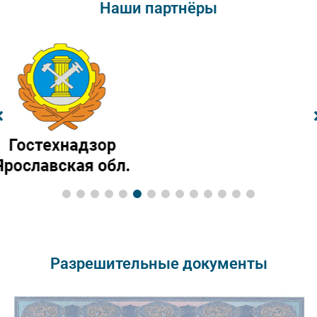
Наши партнёры
Разрешительные документы