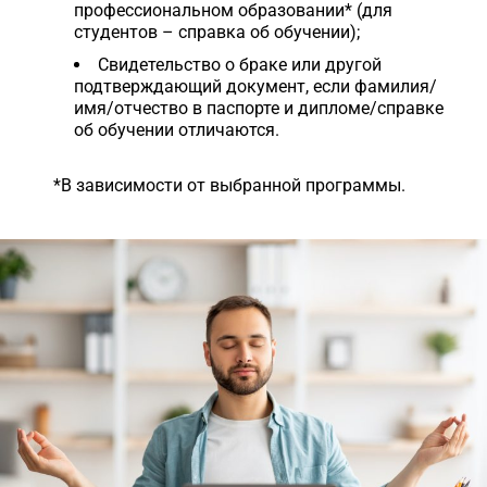
профессиональном образовании* (для
студентов – справка об обучении);
Свидетельство о браке или другой
подтверждающий документ, если фамилия/
имя/отчество в паспорте и дипломе/справке
об обучении отличаются.
*В зависимости от выбранной программы.