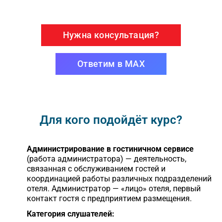
Нужна консультация?
Ответим в MAX
Для кого подойдёт курс?
Администрирование в гостиничном сервисе
(работа администратора) — деятельность,
связанная с обслуживанием гостей и
координацией работы различных подразделений
отеля. Администратор — «лицо» отеля, первый
контакт гостя с предприятием размещения.
Категория слушателей: