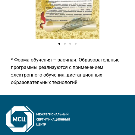
* Форма обучения – заочная. Образовательные
программы реализуются с применением
электронного обучения, дистанционных
образовательных технологий.