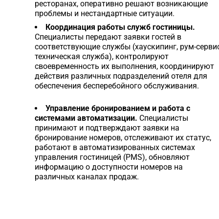
ресторанах, оперативно решают возникающие
проблемы и нестандартные ситуации.
Координация работы служб гостиницы.
Специалисты передают заявки гостей в
соответствующие службы (хаускипинг, рум-сервис
техническая служба), контролируют
своевременность их выполнения, координируют
действия различных подразделений отеля для
обеспечения бесперебойного обслуживания.
Управление бронированием и работа с
системами автоматизации.
Специалисты
принимают и подтверждают заявки на
бронирование номеров, отслеживают их статус,
работают в автоматизированных системах
управления гостиницей (PMS), обновляют
информацию о доступности номеров на
различных каналах продаж.