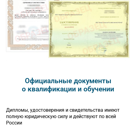
Официальные документы
о квалификации и обучении
Дипломы, удостоверения и свидетельства имеют
полную юридическую силу и действуют по всей
России