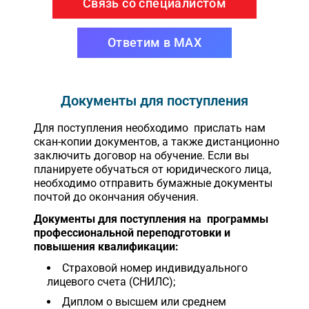
Связь со специалистом
Ответим в MAX
Документы для поступления
Для поступления необходимо прислать нам
скан-копии документов, а также дистанционно
заключить договор на обучение. Если вы
планируете обучаться от юридического лица,
необходимо отправить бумажные документы
почтой до окончания обучения.
Документы для поступления на программы
профессиональной переподготовки и
повышения квалификации:
Страховой номер индивидуального
лицевого счета (СНИЛС);
Диплом о высшем или среднем