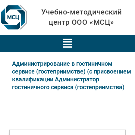
Учебно-методический
центр ООО «МСЦ»
Администрирование в гостиничном
сервисе (гостеприимстве) (с присвоением
квалификации Администратор
гостиничного сервиса (гостеприимства)