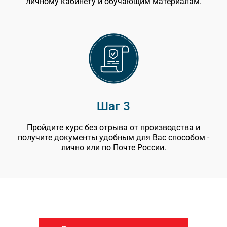
личному кабинету и обучающим материалам.
Шаг 3
Пройдите курс без отрыва от производства и
получите документы удобным для Вас способом -
лично или по Почте России.