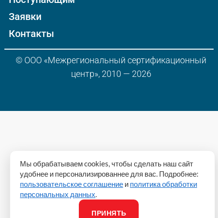
Заявки
Контакты
© ООО «Межрегиональный сертификационный
центр», 2010 — 2026
Мы обрабатываем cookies, чтобы сделать наш сайт
удобнее и персонализированнее для вас. Подробнее:
пользовательское соглашение
и
политика обработки
персональных данных
.
ПРИНЯТЬ