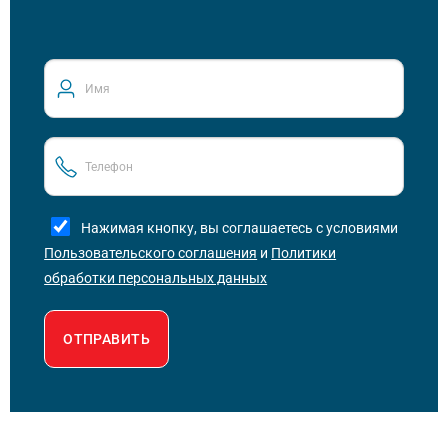
Нажимая кнопку, вы соглашаетесь с условиями
Пользовательского соглашения
и
Политики
обработки персональных данных
ОТПРАВИТЬ