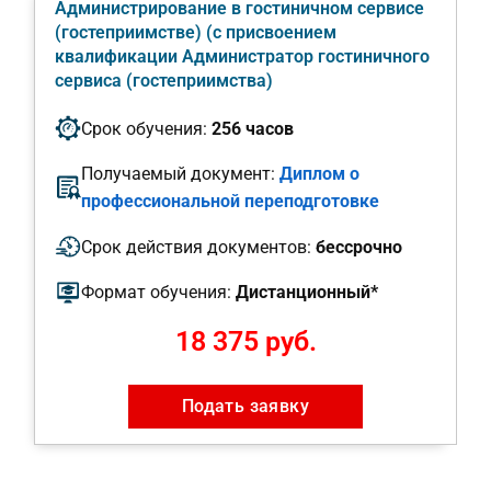
Администрирование в гостиничном сервисе
(гостеприимстве) (с присвоением
квалификации Администратор гостиничного
сервиса (гостеприимства)
Срок обучения:
256 часов
Получаемый документ:
Диплом о
профессиональной переподготовке
Срок действия документов:
бессрочно
Формат обучения:
Дистанционный*
18 375 руб.
Подать заявку