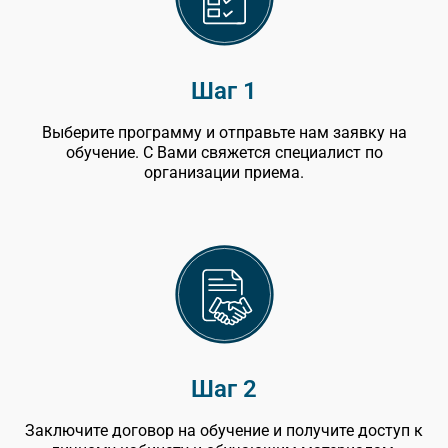
Шаг 1
Выберите программу и отправьте нам заявку на
обучение. С Вами свяжется специалист по
организации приема.
Шаг 2
Заключите договор на обучение и получите доступ к