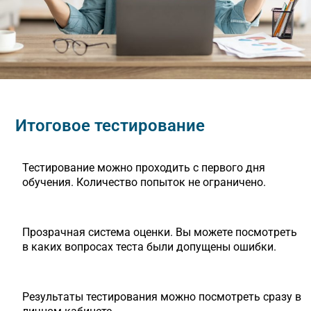
Итоговое тестирование
Тестирование можно проходить с первого дня
обучения. Количество попыток не ограничено.
Прозрачная система оценки. Вы можете посмотреть
в каких вопросах теста были допущены ошибки.
Результаты тестирования можно посмотреть сразу в