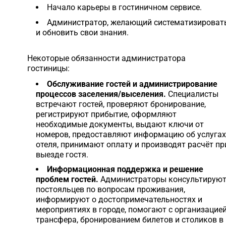
Начало карьеры в гостиничном сервисе.
Администратор, желающий систематизироват
и обновить свои знания.
Некоторые обязанности администратора
гостиницы:
Обслуживание гостей и администрирование
процессов заселения/выселения.
Специалисты
встречают гостей, проверяют бронирование,
регистрируют прибытие, оформляют
необходимые документы, выдают ключи от
номеров, предоставляют информацию об услугах
отеля, принимают оплату и производят расчёт пр
выезде гостя.
Информационная поддержка и решение
проблем гостей.
Администраторы консультирую
постояльцев по вопросам проживания,
информируют о достопримечательностях и
мероприятиях в городе, помогают с организацие
трансфера, бронированием билетов и столиков в