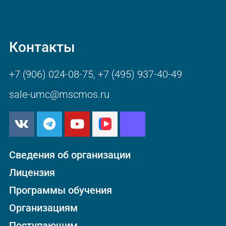
Контакты
+7 (906) 024-08-75
,
+7 (495) 937-40-49
sale-umc@mscmos.ru
Сведения об организации
Лицензия
Программы обучения
Организациям
Поступающим